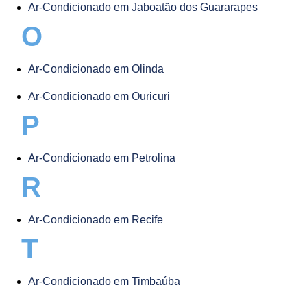
Ar-Condicionado em Jaboatão dos Guararapes
O
Ar-Condicionado em Olinda
Ar-Condicionado em Ouricuri
P
Ar-Condicionado em Petrolina
R
Ar-Condicionado em Recife
T
Ar-Condicionado em Timbaúba