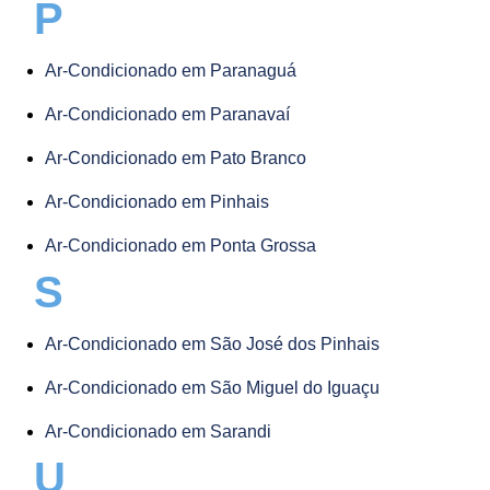
P
Ar-Condicionado em Paranaguá
Ar-Condicionado em Paranavaí
Ar-Condicionado em Pato Branco
Ar-Condicionado em Pinhais
Ar-Condicionado em Ponta Grossa
S
Ar-Condicionado em São José dos Pinhais
Ar-Condicionado em São Miguel do Iguaçu
Ar-Condicionado em Sarandi
U