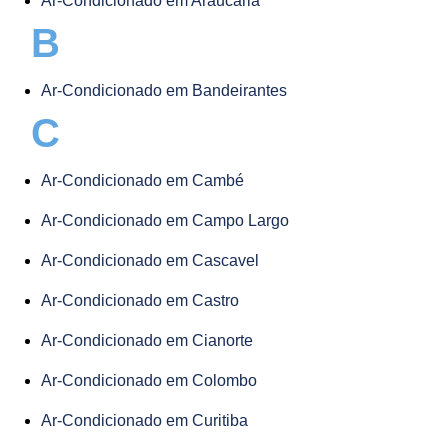
Ar-Condicionado em Araucária
B
Ar-Condicionado em Bandeirantes
C
Ar-Condicionado em Cambé
Ar-Condicionado em Campo Largo
Ar-Condicionado em Cascavel
Ar-Condicionado em Castro
Ar-Condicionado em Cianorte
Ar-Condicionado em Colombo
Ar-Condicionado em Curitiba