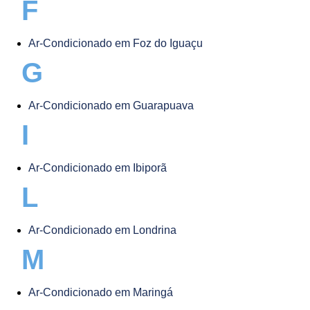
F
Ar-Condicionado em Foz do Iguaçu
G
Ar-Condicionado em Guarapuava
I
Ar-Condicionado em Ibiporã
L
Ar-Condicionado em Londrina
M
Ar-Condicionado em Maringá