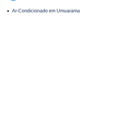
Ar-Condicionado em Umuarama